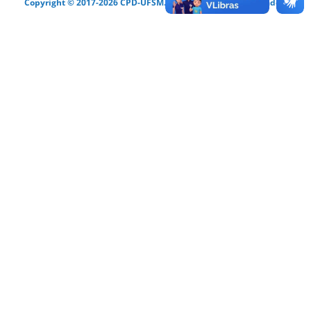
Copyright © 2017-2026 CPD-UFSM. Todos os direitos reservados.