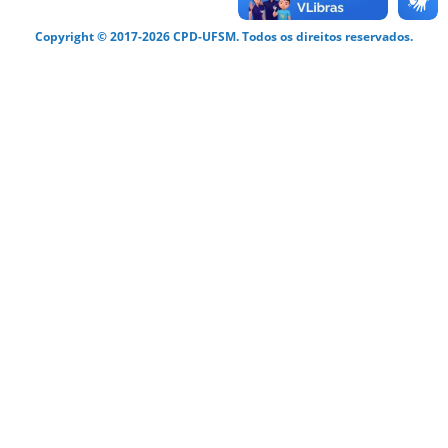
Copyright © 2017-2026 CPD-UFSM. Todos os direitos reservados.