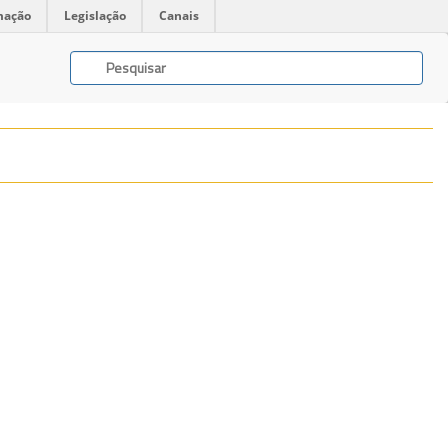
mação
Legislação
Canais