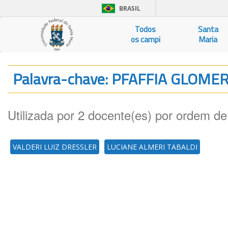
BRASIL
Todos
Santa
os campi
Maria
Palavra-chave: PFAFFIA GLOME
Utilizada por 2 docente(es) por ordem de
VALDERI LUIZ DRESSLER
LUCIANE ALMERI TABALDI