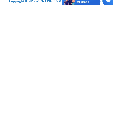
Copyright © 2017-2026 CPD-UFSM. Todos os direitos reservados.