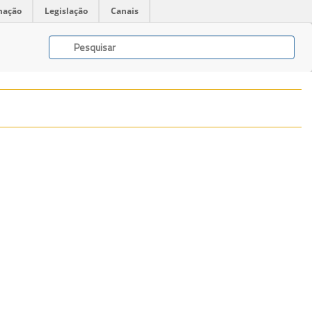
mação
Legislação
Canais