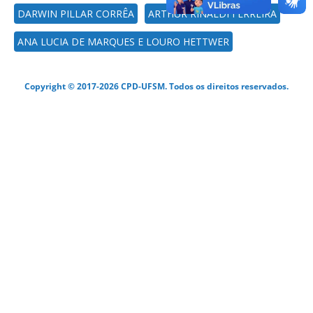
DARWIN PILLAR CORRÊA
ARTHUR RINALDI FERREIRA
ANA LUCIA DE MARQUES E LOURO HETTWER
Copyright © 2017-2026 CPD-UFSM. Todos os direitos reservados.