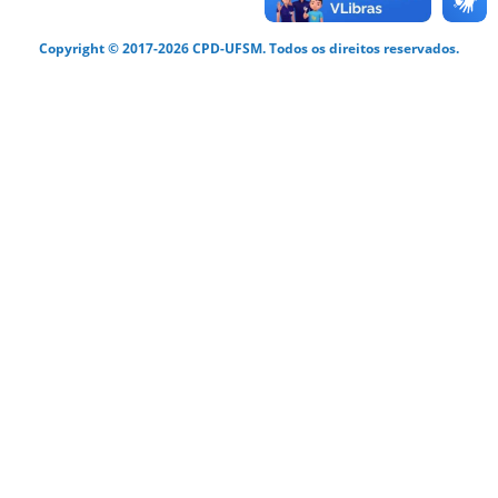
Copyright © 2017-2026 CPD-UFSM. Todos os direitos reservados.