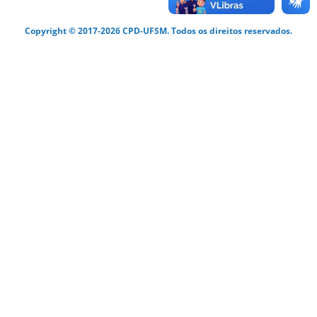
Copyright © 2017-2026 CPD-UFSM. Todos os direitos reservados.