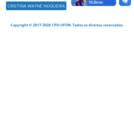
CRISTINA WAYNE NOGUEIRA
Copyright © 2017-2026 CPD-UFSM. Todos os direitos reservados.