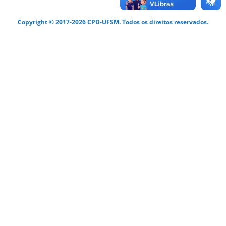
Copyright © 2017-2026 CPD-UFSM. Todos os direitos reservados.