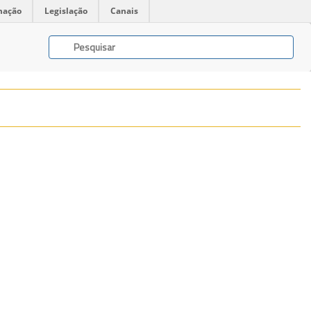
mação
Legislação
Canais