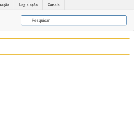
mação
Legislação
Canais