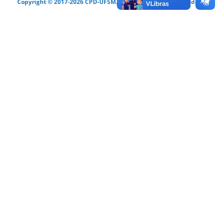
Copyright © 2017-2026 CPD-UFSM. Todos os direitos reservados.