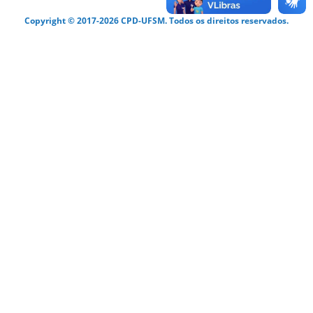
Copyright © 2017-2026 CPD-UFSM. Todos os direitos reservados.