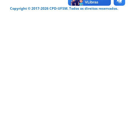
Copyright © 2017-2026 CPD-UFSM. Todos os direitos reservados.