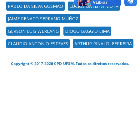
PABLO DA SILVA GUSMAO
LÚCIUS BATISTA MOTA
JAIME RENATO SERRANO MUÑOZ
GERSON LUIS WERLANG
DIOGO BAGGIO LIMA
CLAUDIO ANTONIO ESTEVES
ARTHUR RINALDI FERREIRA
Copyright © 2017-2026 CPD-UFSM. Todos os direitos reservados.