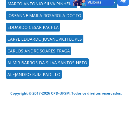
MARCO ANTONIO SILVA PINHEIRO
LUCINÉIA FABRIS
JOSEANNE MARIA ROSAROLA DOTTO
EDUARDO CESAR PACHLA
CARYL EDUARDO JOVANOVICH LOPES
CARLOS ANDRE SOARES FRAGA
ALMIR BARROS DA SILVA SANTOS NETO
ALEJANDRO RUIZ PADILLO
Copyright © 2017-2026 CPD-UFSM. Todos os direitos reservados.