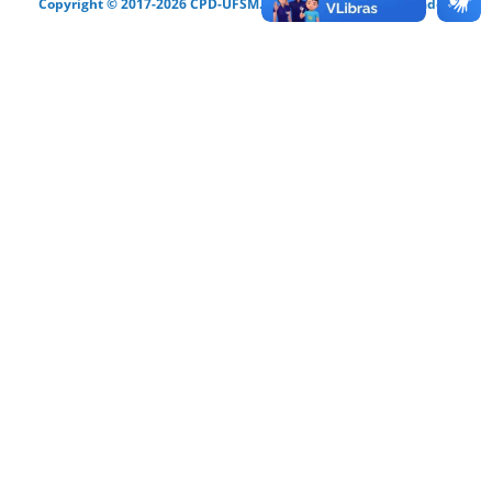
Copyright © 2017-2026 CPD-UFSM. Todos os direitos reservados.