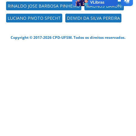
RINALDO JOSE BARBOSA PINHEIRO
MAGNOS BARONI
LUCIANO PIVOTO SPECHT
DEIVIDI DA SILVA PEREIRA
Copyright © 2017-2026 CPD-UFSM. Todos os direitos reservados.