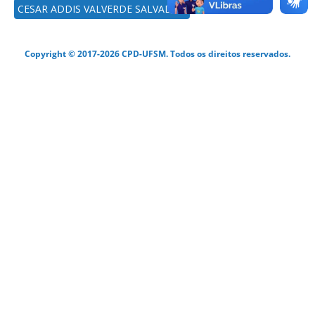
CESAR ADDIS VALVERDE SALVADOR
Copyright © 2017-2026 CPD-UFSM. Todos os direitos reservados.