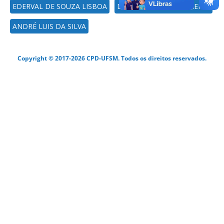
EDERVAL DE SOUZA LISBOA
DAMARIS KIRSCH PINHEIRO
ANDRÉ LUIS DA SILVA
Copyright © 2017-2026 CPD-UFSM. Todos os direitos reservados.