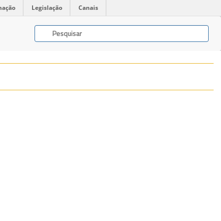
mação
Legislação
Canais