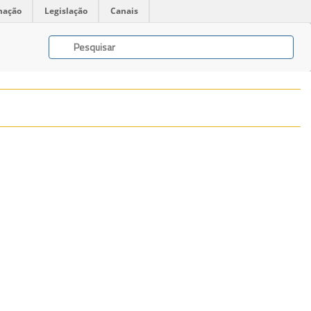
mação
Legislação
Canais