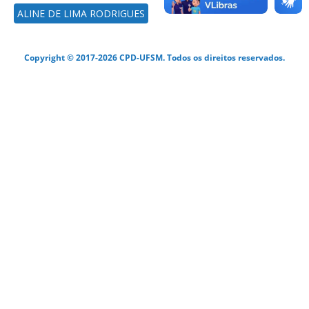
ALINE DE LIMA RODRIGUES
Copyright © 2017-2026 CPD-UFSM. Todos os direitos reservados.