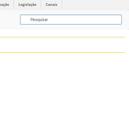
mação
Legislação
Canais