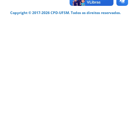
Copyright © 2017-2026 CPD-UFSM. Todos os direitos reservados.