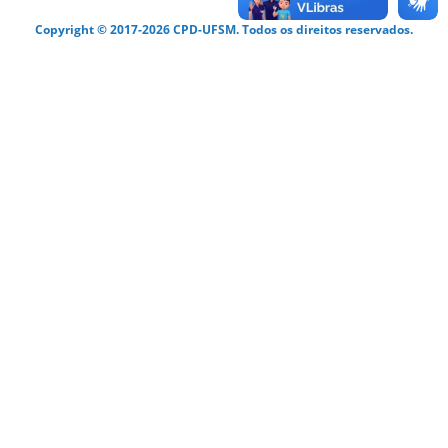
Copyright © 2017-2026 CPD-UFSM. Todos os direitos reservados.