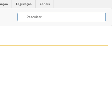
mação
Legislação
Canais