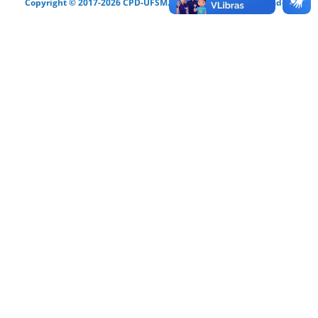
Copyright © 2017-2026 CPD-UFSM. Todos os direitos reservados.