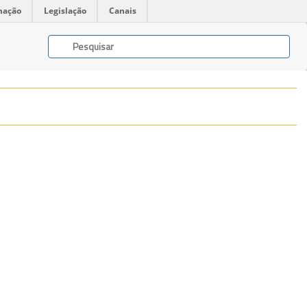
mação
Legislação
Canais