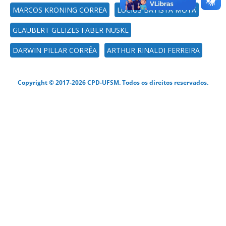
MARCOS KRONING CORREA
LÚCIUS BATISTA MOTA
GLAUBERT GLEIZES FABER NUSKE
DARWIN PILLAR CORRÊA
ARTHUR RINALDI FERREIRA
Copyright © 2017-2026 CPD-UFSM. Todos os direitos reservados.