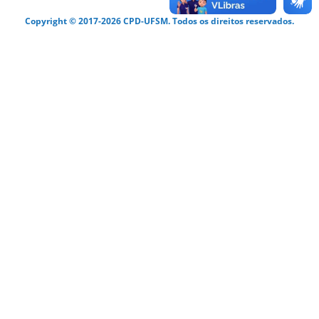
Copyright © 2017-2026 CPD-UFSM. Todos os direitos reservados.