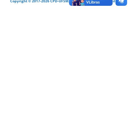
Copyright © 2017-2026 CPD-UFSM. Todos os direitos reservados.