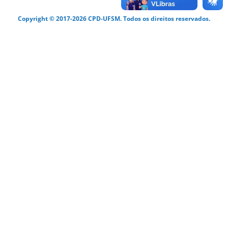
Copyright © 2017-2026 CPD-UFSM. Todos os direitos reservados.