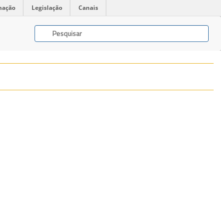
mação
Legislação
Canais