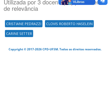
Utilizada por 3 docente(es) por ordem
de relevância
CRISTIANE PEDRAZZI
CLOVIS ROBERTO HASELEIN
CARINE SETTER
Copyright © 2017-2026 CPD-UFSM. Todos os direitos reservados.