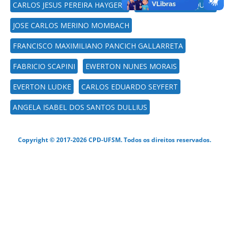
CARLOS JESUS PEREIRA HAYGERT
PAULO CESAR PIQUINI
JOSE CARLOS MERINO MOMBACH
FRANCISCO MAXIMILIANO PANCICH GALLARRETA
FABRICIO SCAPINI
EWERTON NUNES MORAIS
EVERTON LUDKE
CARLOS EDUARDO SEYFERT
ANGELA ISABEL DOS SANTOS DULLIUS
Copyright © 2017-2026 CPD-UFSM. Todos os direitos reservados.