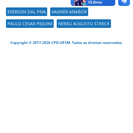
EVERSON DAL PIVA
VAGNER ANABOR
PAULO CESAR PIQUINI
NEREU AUGUSTO STRECK
Copyright © 2017-2026 CPD-UFSM. Todos os direitos reservados.