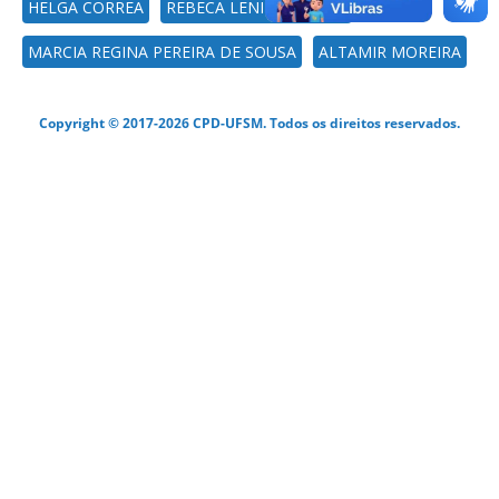
HELGA CORREA
REBECA LENIZE STUMM
MARCIA REGINA PEREIRA DE SOUSA
ALTAMIR MOREIRA
Copyright © 2017-2026 CPD-UFSM. Todos os direitos reservados.