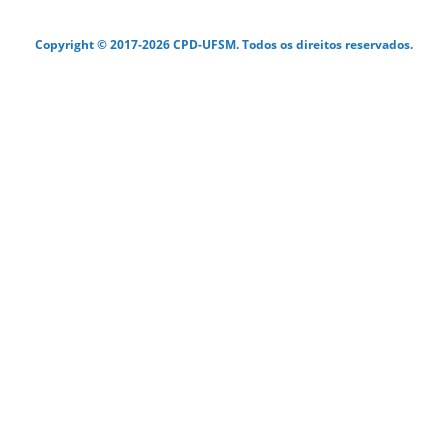
Copyright © 2017-2026 CPD-UFSM. Todos os direitos reservados.