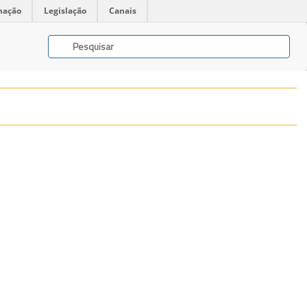
mação
Legislação
Canais