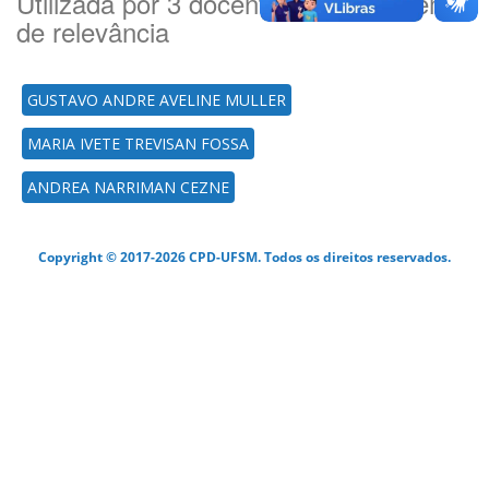
Utilizada por 3 docente(es) por ordem
de relevância
GUSTAVO ANDRE AVELINE MULLER
MARIA IVETE TREVISAN FOSSA
ANDREA NARRIMAN CEZNE
Copyright © 2017-2026 CPD-UFSM. Todos os direitos reservados.