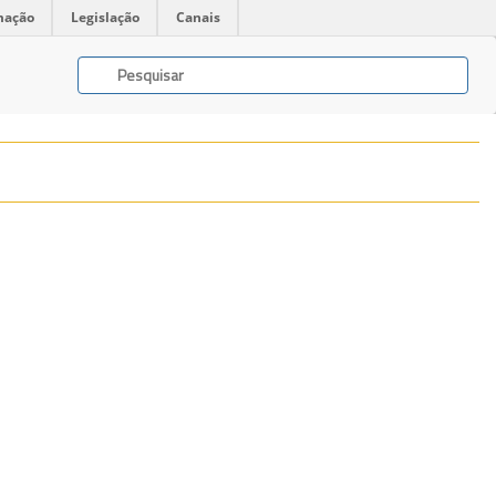
mação
Legislação
Canais