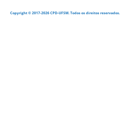
Copyright © 2017-2026 CPD-UFSM. Todos os direitos reservados.