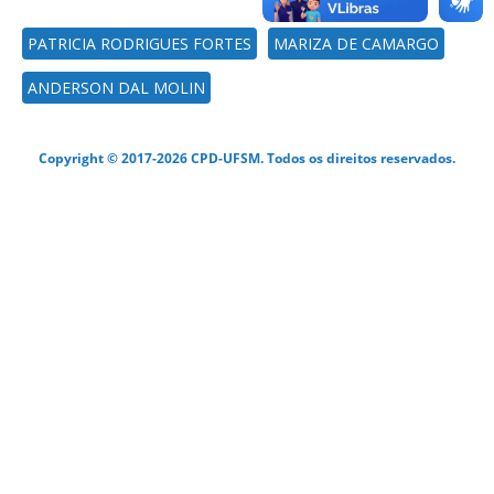
PATRICIA RODRIGUES FORTES
MARIZA DE CAMARGO
ANDERSON DAL MOLIN
Copyright © 2017-2026 CPD-UFSM. Todos os direitos reservados.