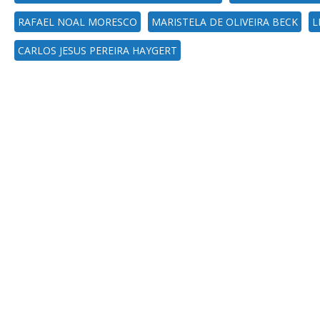
RAFAEL NOAL MORESCO
MARISTELA DE OLIVEIRA BECK
L
CARLOS JESUS PEREIRA HAYGERT