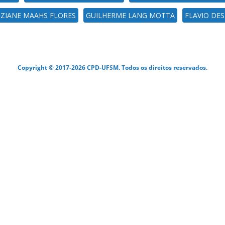
IZIANE MAAHS FLORES
GUILHERME LANG MOTTA
FLAVIO DE
Copyright © 2017-2026 CPD-UFSM. Todos os direitos reservados.