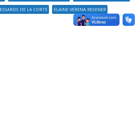
SESSARDS DE LA CORTE
ELAINE VERENA RESENER