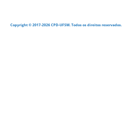
Copyright © 2017-2026 CPD-UFSM. Todos os direitos reservados.