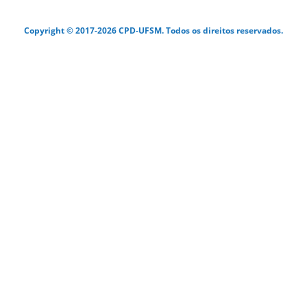
Copyright © 2017-2026 CPD-UFSM. Todos os direitos reservados.