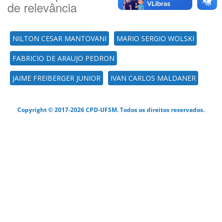
de relevância
NILTON CESAR MANTOVANI
MARIO SERGIO WOLSKI
FABRICIO DE ARAUJO PEDRON
JAIME FREIBERGER JUNIOR
IVAN CARLOS MALDANER
Copyright © 2017-2026 CPD-UFSM. Todos os direitos reservados.