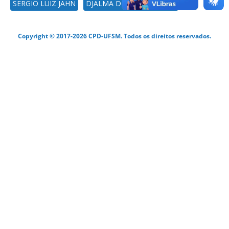
SERGIO LUIZ JAHN
DJALMA DIAS DA SILVEIRA
Copyright © 2017-2026 CPD-UFSM. Todos os direitos reservados.