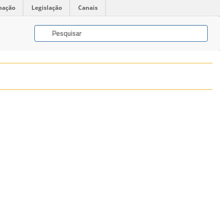
mação
Legislação
Canais