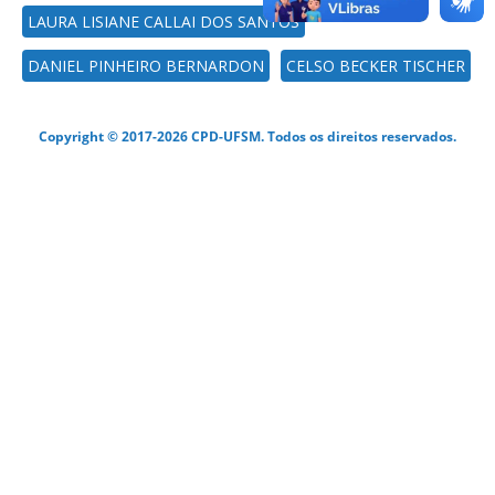
LAURA LISIANE CALLAI DOS SANTOS
DANIEL PINHEIRO BERNARDON
CELSO BECKER TISCHER
Copyright © 2017-2026 CPD-UFSM. Todos os direitos reservados.